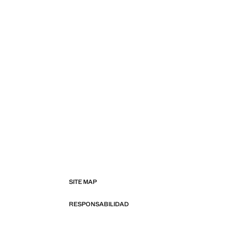
SITE MAP
RESPONSABILIDAD