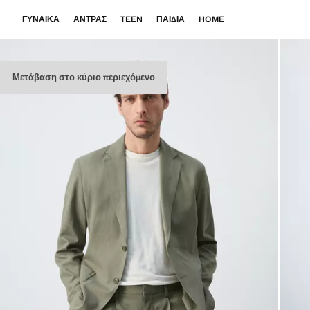
ΓΥΝΑΊΚΑ
ΆΝΤΡΑΣ
TEEN
ΠΑΙΔΙΆ
HOME
Μετάβαση στο κύριο περιεχόμενο