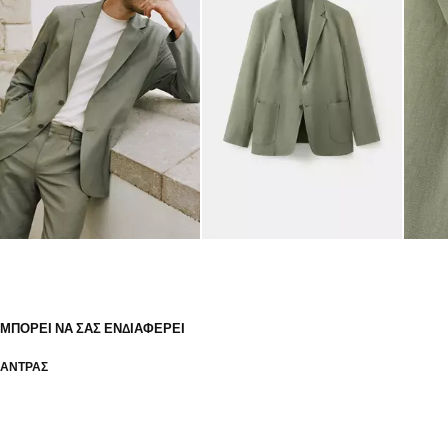
ΜΠΟΡΕΊ ΝΑ ΣΑΣ ΕΝΔΙΑΦΈΡΕΙ
ΑΝΤΡΑΣ