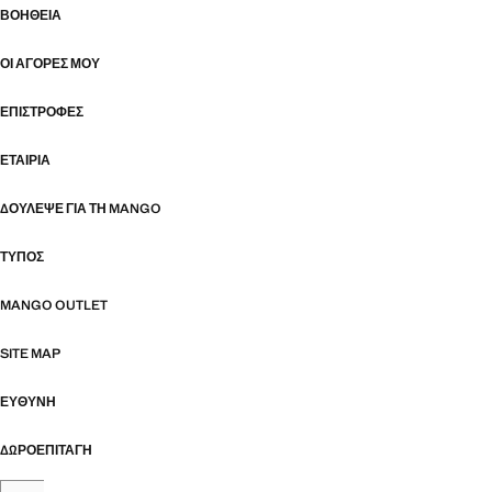
ΒΟΉΘΕΙΑ
ΟΙ ΑΓΟΡΈΣ ΜΟΥ
ΕΠΙΣΤΡΟΦΈΣ
ΕΤΑΙΡΊΑ
ΔΟΎΛΕΨΕ ΓΙΑ ΤΗ MANGO
ΤΎΠΟΣ
MANGO OUTLET
SITE MAP
ΕΥΘΥΝΗ
ΔΩΡΟΕΠΙΤΑΓΉ