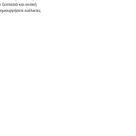
 ζεστασιά και οπτική
ημιουργήσετε ευέλικτες