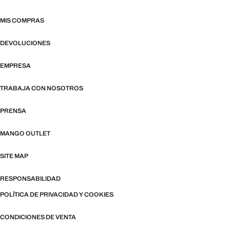
MIS COMPRAS
DEVOLUCIONES
EMPRESA
TRABAJA CON NOSOTROS
PRENSA
MANGO OUTLET
SITE MAP
RESPONSABILIDAD
POLÍTICA DE PRIVACIDAD Y COOKIES
CONDICIONES DE VENTA