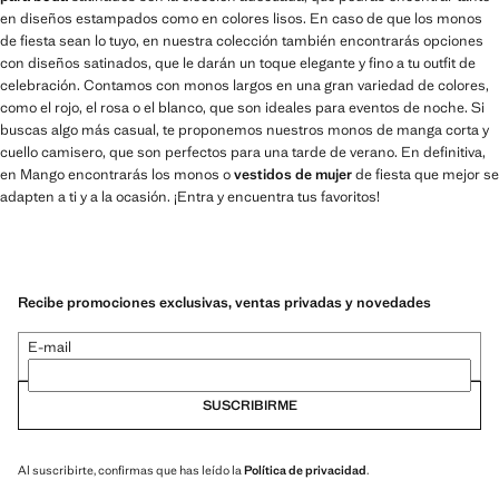
en diseños estampados como en colores lisos. En caso de que los monos
de fiesta sean lo tuyo, en nuestra colección también encontrarás opciones
con diseños satinados, que le darán un toque elegante y fino a tu outfit de
celebración. Contamos con monos largos en una gran variedad de colores,
como el rojo, el rosa o el blanco, que son ideales para eventos de noche. Si
buscas algo más casual, te proponemos nuestros monos de manga corta y
cuello camisero, que son perfectos para una tarde de verano. En definitiva,
en Mango encontrarás los monos o
vestidos de mujer
de fiesta que mejor se
adapten a ti y a la ocasión. ¡Entra y encuentra tus favoritos!
Recibe promociones exclusivas, ventas privadas y novedades
E-mail
SUSCRIBIRME
Al suscribirte, confirmas que has leído la
Política de privacidad
.