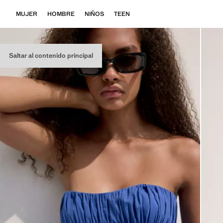
MUJER
HOMBRE
NIÑOS
TEEN
Saltar al contenido principal