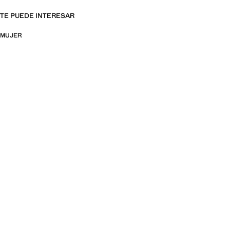
TE PUEDE INTERESAR
MUJER