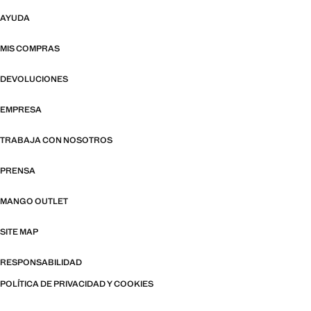
AYUDA
MIS COMPRAS
DEVOLUCIONES
EMPRESA
TRABAJA CON NOSOTROS
PRENSA
MANGO OUTLET
SITE MAP
RESPONSABILIDAD
POLÍTICA DE PRIVACIDAD Y COOKIES