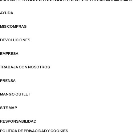
AYUDA
MIS COMPRAS
DEVOLUCIONES
EMPRESA
TRABAJA CON NOSOTROS
PRENSA
MANGO OUTLET
SITE MAP
RESPONSABILIDAD
POLÍTICA DE PRIVACIDAD Y COOKIES