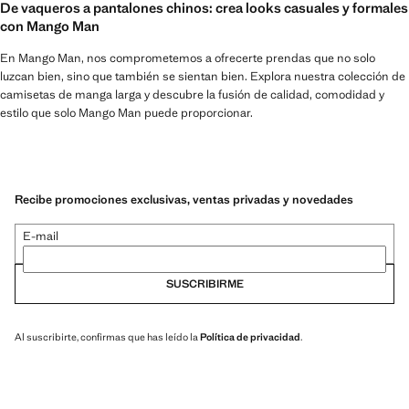
De vaqueros a pantalones chinos: crea looks casuales y formales
con Mango Man
En Mango Man, nos comprometemos a ofrecerte prendas que no solo
luzcan bien, sino que también se sientan bien. Explora nuestra colección de
camisetas de manga larga y descubre la fusión de calidad, comodidad y
estilo que solo Mango Man puede proporcionar.
Recibe promociones exclusivas, ventas privadas y novedades
E-mail
SUSCRIBIRME
Al suscribirte, confirmas que has leído la
Política de privacidad
.