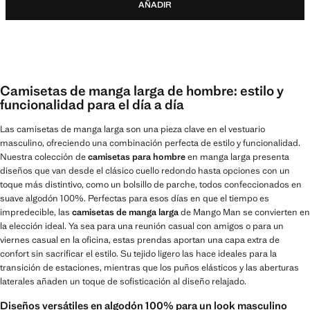
AÑADIR
Camisetas de manga larga de hombre: estilo y
funcionalidad para el día a día
Las camisetas de manga larga son una pieza clave en el vestuario
masculino, ofreciendo una combinación perfecta de estilo y funcionalidad.
Nuestra colección de
camisetas para hombre
en manga larga presenta
diseños que van desde el clásico cuello redondo hasta opciones con un
toque más distintivo, como un bolsillo de parche, todos confeccionados en
suave algodón 100%. Perfectas para esos días en que el tiempo es
impredecible, las
camisetas de manga larga
de Mango Man se convierten en
la elección ideal. Ya sea para una reunión casual con amigos o para un
viernes casual en la oficina, estas prendas aportan una capa extra de
confort sin sacrificar el estilo. Su tejido ligero las hace ideales para la
transición de estaciones, mientras que los puños elásticos y las aberturas
laterales añaden un toque de sofisticación al diseño relajado.
Diseños versátiles en algodón 100% para un look masculino