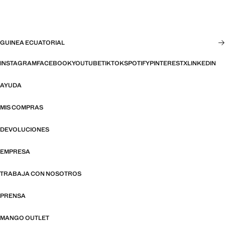
GUINEA ECUATORIAL
INSTAGRAM
FACEBOOK
YOUTUBE
TIKTOK
SPOTIFY
PINTEREST
X
LINKEDIN
AYUDA
MIS COMPRAS
DEVOLUCIONES
EMPRESA
TRABAJA CON NOSOTROS
PRENSA
MANGO OUTLET