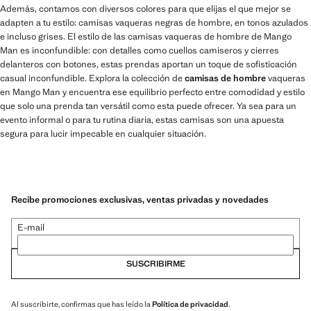
Además, contamos con diversos colores para que elijas el que mejor se
adapten a tu estilo: camisas vaqueras negras de hombre, en tonos azulados
e incluso grises. El estilo de las camisas vaqueras de hombre de Mango
Man es inconfundible: con detalles como cuellos camiseros y cierres
delanteros con botones, estas prendas aportan un toque de sofisticación
casual inconfundible. Explora la colección de
camisas de hombre
vaqueras
en Mango Man y encuentra ese equilibrio perfecto entre comodidad y estilo
que solo una prenda tan versátil como esta puede ofrecer. Ya sea para un
evento informal o para tu rutina diaria, estas camisas son una apuesta
segura para lucir impecable en cualquier situación.
Recibe promociones exclusivas, ventas privadas y novedades
E-mail
SUSCRIBIRME
Al suscribirte, confirmas que has leído la
Política de privacidad
.