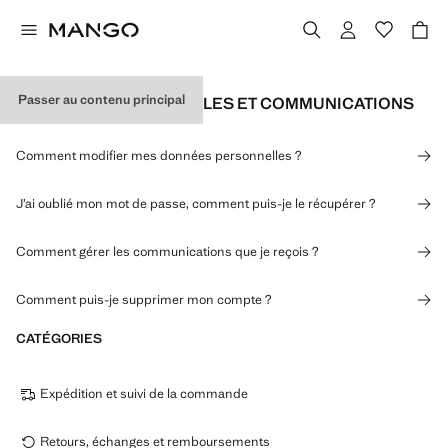
Passer au contenu principal
DONNÉES PERSONNELLES ET COMMUNICATIONS
Comment modifier mes données personnelles ?
J’ai oublié mon mot de passe, comment puis-je le récupérer ?
Comment gérer les communications que je reçois ?
Comment puis-je supprimer mon compte ?
CATÉGORIES
Expédition et suivi de la commande
Retours, échanges et remboursements