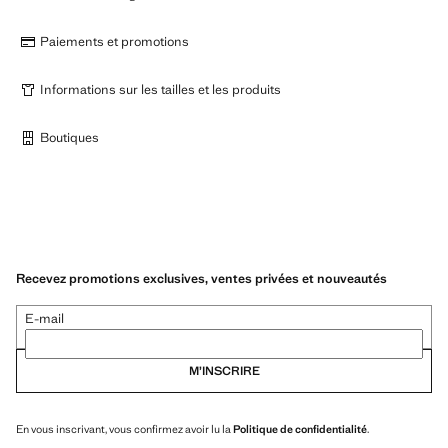
Paiements et promotions
Informations sur les tailles et les produits
Boutiques
Recevez promotions exclusives, ventes privées et nouveautés
E-mail
M’INSCRIRE
En vous inscrivant, vous confirmez avoir lu la
Politique de confidentialité
.