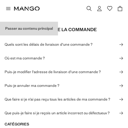
Passer au contenu principal
EXPÉDITION ET SUIVI DE LA COMMANDE
Quels sont les délais de livraison d'une commande ?
Où est ma commande ?
Puis-je modifier l'adresse de livraison d'une commande ?
Puis-je annuler ma commande ?
Que faire si je n’ai pas reçu tous les articles de ma commande ?
Que puis-je faire si je reçois un article incorrect ou défectueux ?
CATÉGORIES