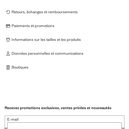
Retours, échanges et remboursements
Paiements et promotions
Informations sur les tailles et les produits
Données personnelles et communications
Boutiques
Recevez promotions exclusives, ventes privées et nouveautés
E-mail