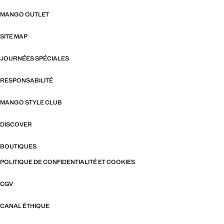
MANGO OUTLET
SITE MAP
JOURNÉES SPÉCIALES
RESPONSABILITÉ
MANGO STYLE CLUB
DISCOVER
BOUTIQUES
POLITIQUE DE CONFIDENTIALITÉ ET COOKIES
CGV
CANAL ÉTHIQUE