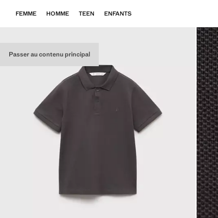
FEMME
HOMME
TEEN
ENFANTS
Passer au contenu principal