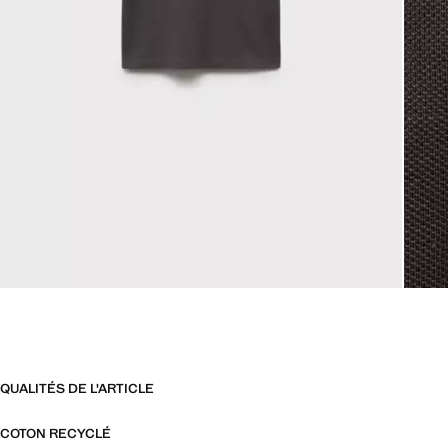
QUALITÉS DE L'ARTICLE
COTON RECYCLÉ