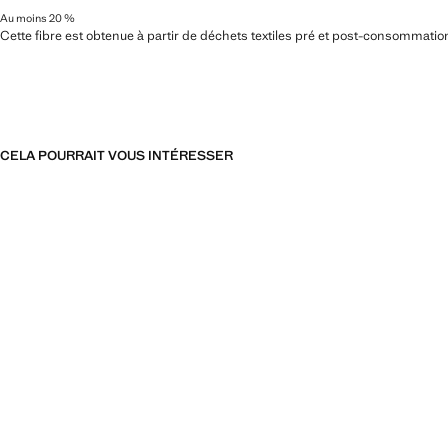
Au moins 20 %
Cette fibre est obtenue à partir de déchets textiles pré et post-consommatio
CELA POURRAIT VOUS INTÉRESSER