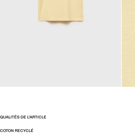
QUALITÉS DE L'ARTICLE
COTON RECYCLÉ