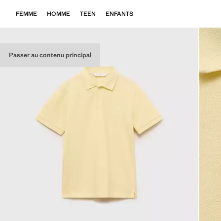
FEMME
HOMME
TEEN
ENFANTS
Passer au contenu principal