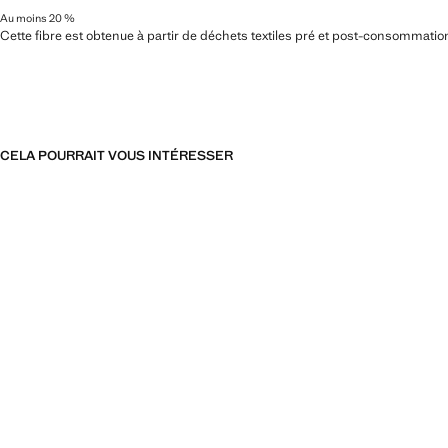
Au moins 20 %
Cette fibre est obtenue à partir de déchets textiles pré et post-consommatio
CELA POURRAIT VOUS INTÉRESSER