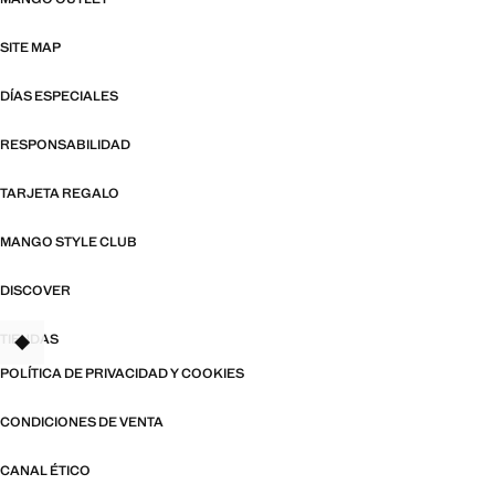
SITE MAP
DÍAS ESPECIALES
RESPONSABILIDAD
TARJETA REGALO
MANGO STYLE CLUB
DISCOVER
TIENDAS
POLÍTICA DE PRIVACIDAD Y COOKIES
CONDICIONES DE VENTA
CANAL ÉTICO