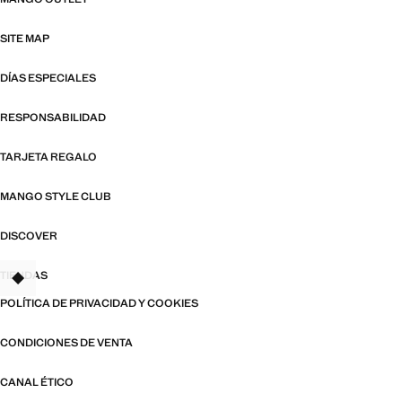
SITE MAP
DÍAS ESPECIALES
RESPONSABILIDAD
TARJETA REGALO
MANGO STYLE CLUB
DISCOVER
TIENDAS
POLÍTICA DE PRIVACIDAD Y COOKIES
CONDICIONES DE VENTA
CANAL ÉTICO