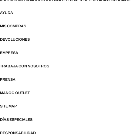
AYUDA
MIS COMPRAS
DEVOLUCIONES
EMPRESA
TRABAJA CON NOSOTROS
PRENSA
MANGO OUTLET
SITE MAP
DÍAS ESPECIALES
RESPONSABILIDAD