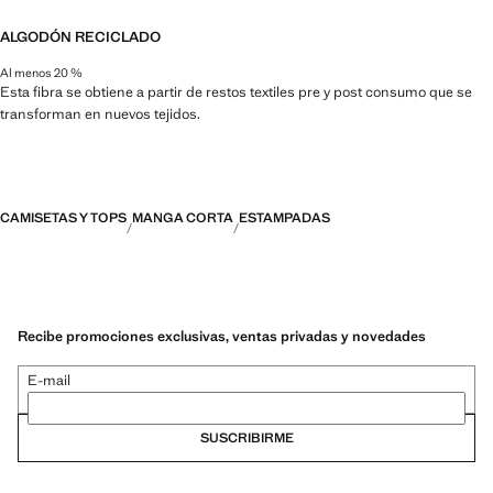
ALGODÓN RECICLADO
Al menos 20 %
Esta fibra se obtiene a partir de restos textiles pre y post consumo que se
transforman en nuevos tejidos.
CAMISETAS Y TOPS
MANGA CORTA
ESTAMPADAS
Recibe promociones exclusivas, ventas privadas y novedades
E-mail
SUSCRIBIRME