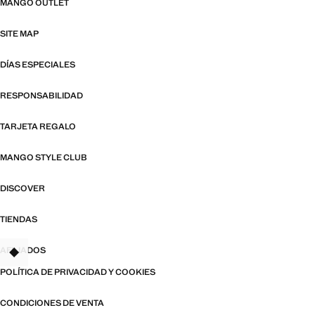
MANGO OUTLET
SITE MAP
DÍAS ESPECIALES
RESPONSABILIDAD
TARJETA REGALO
MANGO STYLE CLUB
DISCOVER
TIENDAS
AFILIADOS
POLÍTICA DE PRIVACIDAD Y COOKIES
CONDICIONES DE VENTA