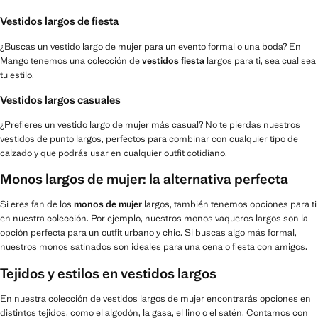
Vestidos largos de fiesta
¿Buscas un vestido largo de mujer para un evento formal o una boda? En
Mango tenemos una colección de
vestidos fiesta
largos para ti, sea cual sea
tu estilo.
Vestidos largos casuales
¿Prefieres un vestido largo de mujer más casual? No te pierdas nuestros
vestidos de punto largos, perfectos para combinar con cualquier tipo de
calzado y que podrás usar en cualquier outfit cotidiano.
Monos largos de mujer: la alternativa perfecta
Si eres fan de los
monos de mujer
largos, también tenemos opciones para ti
en nuestra colección. Por ejemplo, nuestros monos vaqueros largos son la
opción perfecta para un outfit urbano y chic. Si buscas algo más formal,
nuestros monos satinados son ideales para una cena o fiesta con amigos.
Tejidos y estilos en vestidos largos
En nuestra colección de vestidos largos de mujer encontrarás opciones en
distintos tejidos, como el algodón, la gasa, el lino o el satén. Contamos con