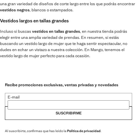
una gran variedad de diseños de corte largo entre los que podrás encontrar
vestidos negros
, blancos o estampados.
Vestidos largos en tallas grandes
Incluso si buscas
vestidos en tallas grandes
, en nuestra tienda podrás
elegir entre una amplia variedad de prendas. En resumen, si estás
buscando un vestido largo de mujer que te haga sentir espectacular, no
dudes en echar un vistazo a nuestra colección. En Mango, tenemos el
vestido largo de mujer perfecto para cada ocasión.
Recibe promociones exclusivas, ventas privadas y novedades
E-mail
SUSCRIBIRME
Al suscribirte, confirmas que has leído la
Política de privacidad
.