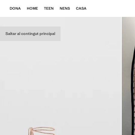
DONA
HOME
TEEN
NENS
CASA
Saltar al contingut principal