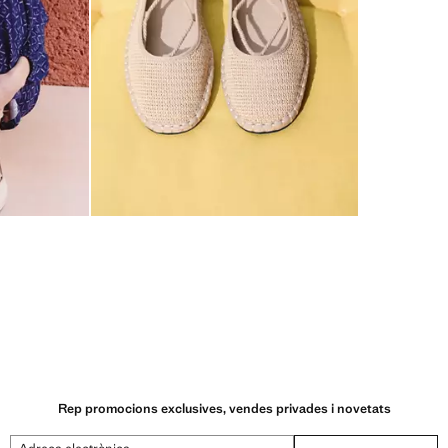
Rep promocions exclusives, vendes privades i novetats