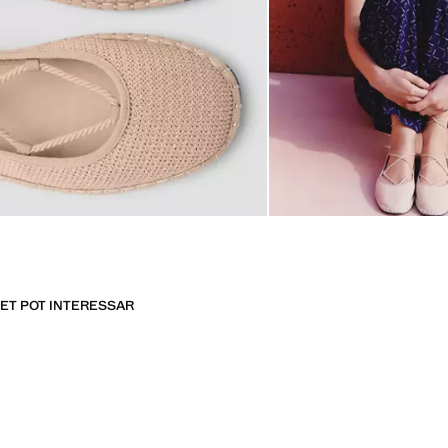
ET POT INTERESSAR