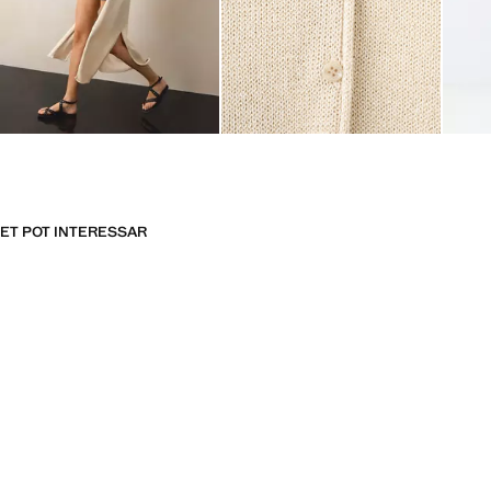
ET POT INTERESSAR