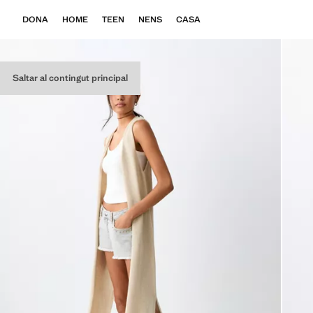
DONA
HOME
TEEN
NENS
CASA
Saltar al contingut principal