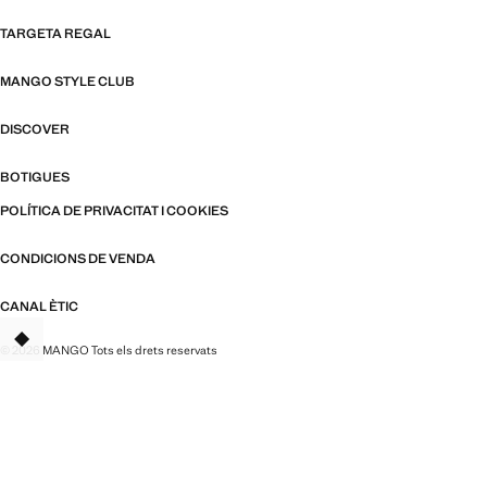
TARGETA REGAL
MANGO STYLE CLUB
DISCOVER
BOTIGUES
POLÍTICA DE PRIVACITAT I COOKIES
CONDICIONS DE VENDA
CANAL ÈTIC
© 2026 MANGO Tots els drets reservats