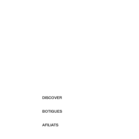
DISCOVER
BOTIGUES
AFILIATS