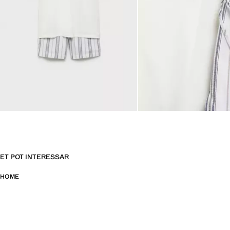
ET POT INTERESSAR
HOME