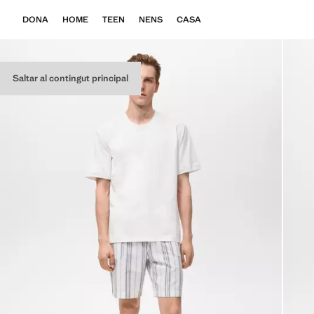
DONA
HOME
TEEN
NENS
CASA
Saltar al contingut principal