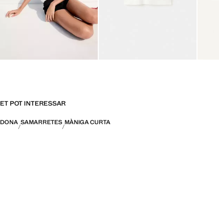
ET POT INTERESSAR
DONA
SAMARRETES
MÀNIGA CURTA