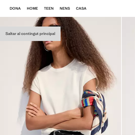
DONA
HOME
TEEN
NENS
CASA
Saltar al contingut principal