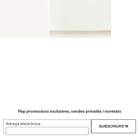
Rep promocions exclusives, vendes privades i novetats
Adreça electrònica
SUBSCRIURE'M