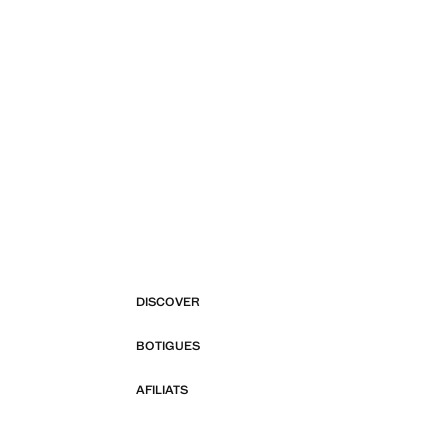
DISCOVER
BOTIGUES
AFILIATS