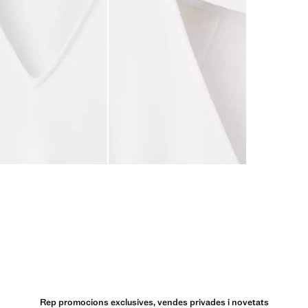
Rep promocions exclusives, vendes privades i novetats