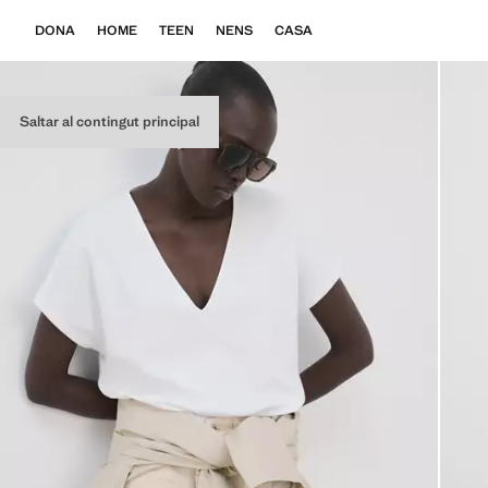
DONA
HOME
TEEN
NENS
CASA
Saltar al contingut principal