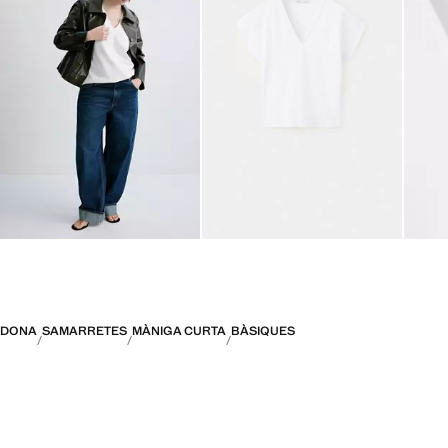
DONA
SAMARRETES
MÀNIGA CURTA
BÀSIQUES