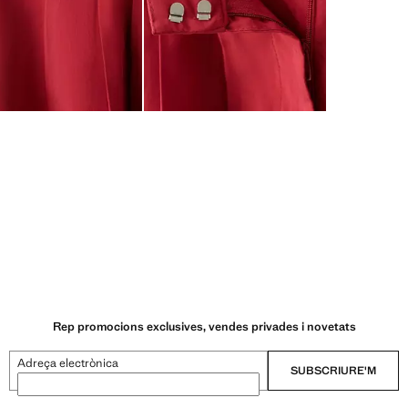
Rep promocions exclusives, vendes privades i novetats
Adreça electrònica
SUBSCRIURE'M