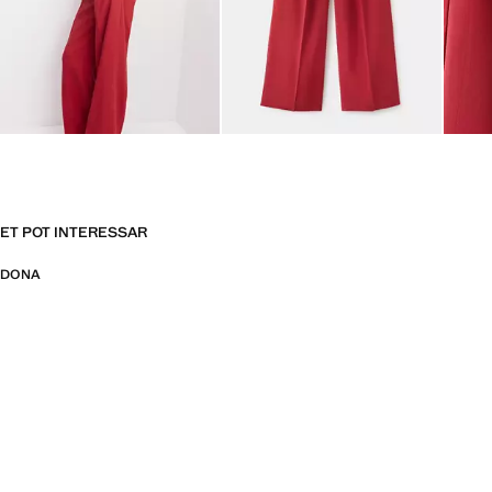
ET POT INTERESSAR
DONA