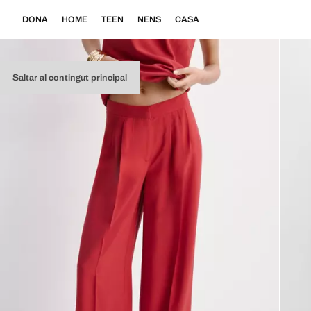
DONA
HOME
TEEN
NENS
CASA
Saltar al contingut principal