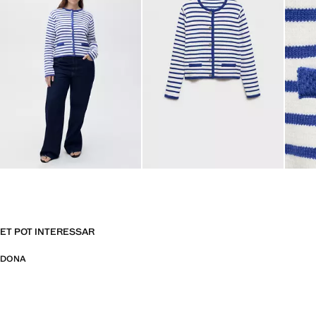
ET POT INTERESSAR
DONA