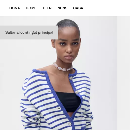
DONA
HOME
TEEN
NENS
CASA
Saltar al contingut principal