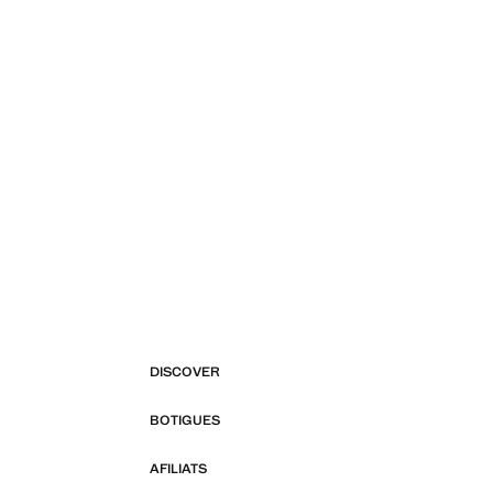
DISCOVER
BOTIGUES
AFILIATS