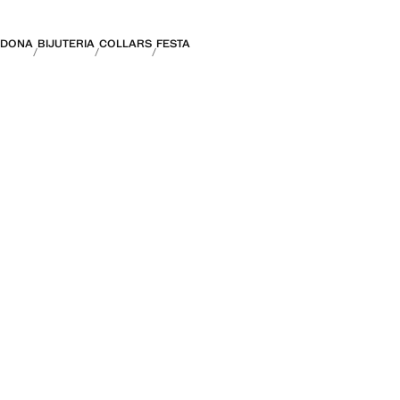
DONA
BIJUTERIA
COLLARS
FESTA