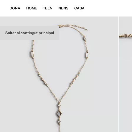
DONA
HOME
TEEN
NENS
CASA
Saltar al contingut principal