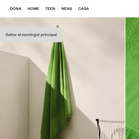
DONA
HOME
TEEN
NENS
CASA
Saltar al contingut principal