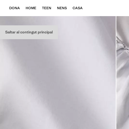
DONA
HOME
TEEN
NENS
CASA
Saltar al contingut principal