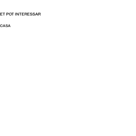
ET POT INTERESSAR
CASA