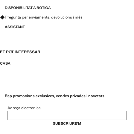
DISPONIBILITAT A BOTIGA
Pregunta per enviaments, devolucions i més
ASSISTANT
ET POT INTERESSAR
CASA
Rep promocions exclusives, vendes privades i novetats
Adreça electrònica
SUBSCRIURE'M