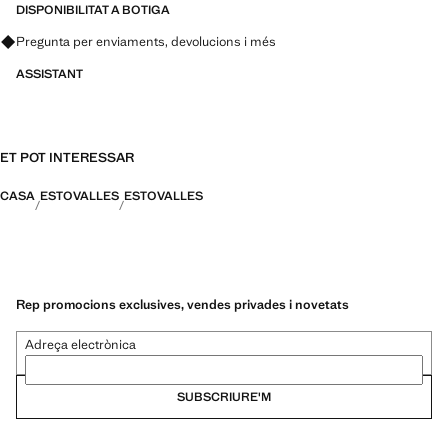
DISPONIBILITAT A BOTIGA
Pregunta per enviaments, devolucions i més
ASSISTANT
ET POT INTERESSAR
CASA
ESTOVALLES
ESTOVALLES
Rep promocions exclusives, vendes privades i novetats
Adreça electrònica
SUBSCRIURE'M