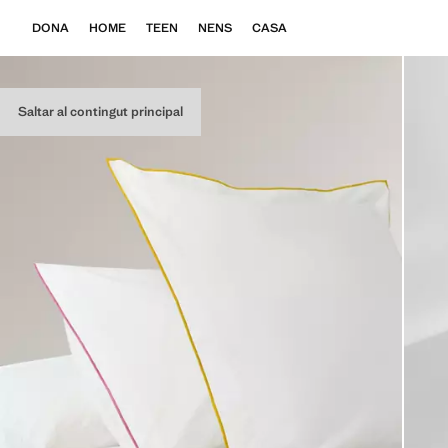
DONA
HOME
TEEN
NENS
CASA
Saltar al contingut principal