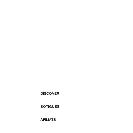
DISCOVER
BOTIGUES
AFILIATS