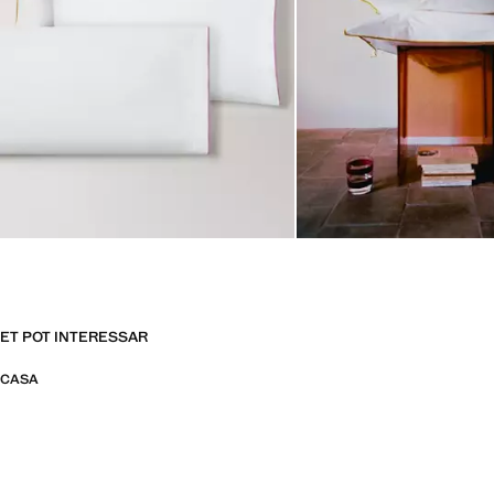
ET POT INTERESSAR
CASA