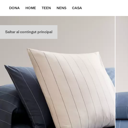
DONA
HOME
TEEN
NENS
CASA
Saltar al contingut principal