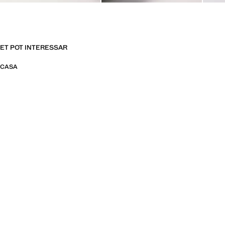
ET POT INTERESSAR
CASA