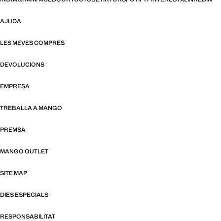
AJUDA
LES MEVES COMPRES
DEVOLUCIONS
EMPRESA
TREBALLA A MANGO
PREMSA
MANGO OUTLET
SITE MAP
DIES ESPECIALS
RESPONSABILITAT