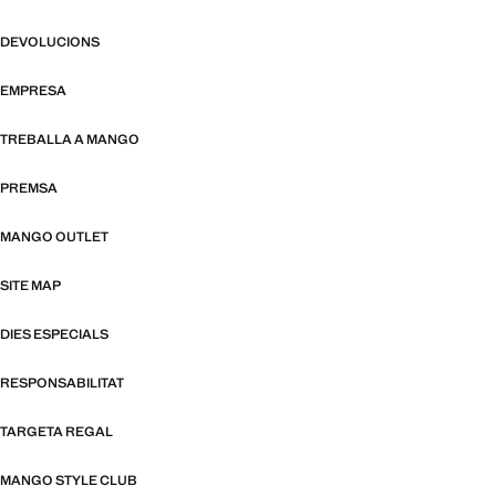
DEVOLUCIONS
EMPRESA
TREBALLA A MANGO
PREMSA
MANGO OUTLET
SITE MAP
DIES ESPECIALS
RESPONSABILITAT
TARGETA REGAL
MANGO STYLE CLUB