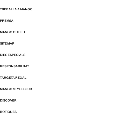
TREBALLA A MANGO
PREMSA
MANGO OUTLET
SITE MAP
DIES ESPECIALS
RESPONSABILITAT
TARGETA REGAL
MANGO STYLE CLUB
DISCOVER
BOTIGUES