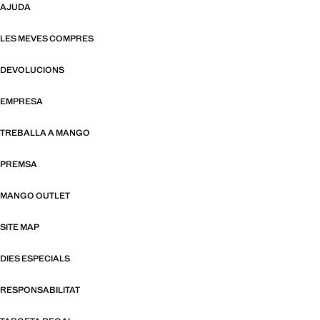
AJUDA
LES MEVES COMPRES
DEVOLUCIONS
EMPRESA
TREBALLA A MANGO
PREMSA
MANGO OUTLET
SITE MAP
DIES ESPECIALS
RESPONSABILITAT