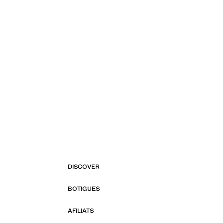
DISCOVER
BOTIGUES
AFILIATS