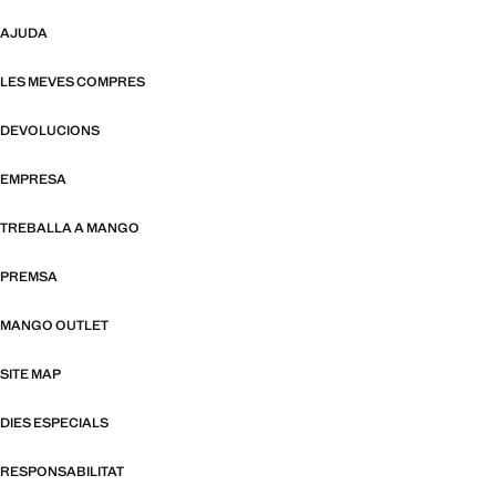
AJUDA
LES MEVES COMPRES
DEVOLUCIONS
EMPRESA
TREBALLA A MANGO
PREMSA
MANGO OUTLET
SITE MAP
DIES ESPECIALS
RESPONSABILITAT