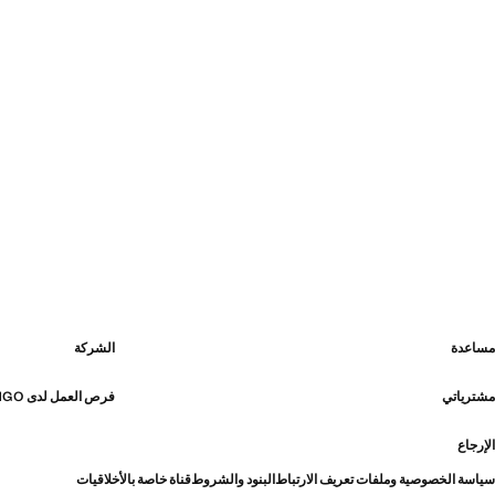
مساعدة
الشركة
مشترياتي
فرص العمل لدى MANGO
الإرجاع
سياسة الخصوصية وملفات تعريف الارتباط
البنود والشروط
قناة خاصة بالأخلاقيات