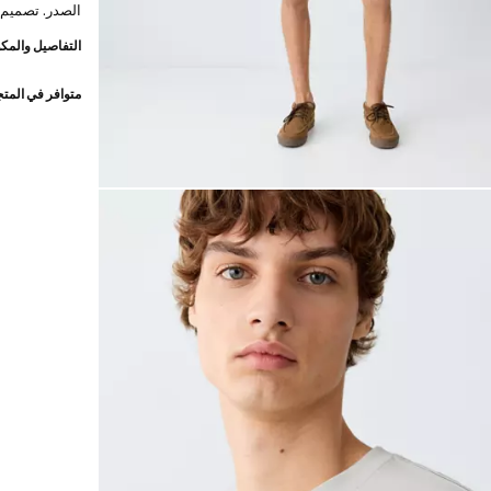
الصدر. تصميم 
التفاصيل والمكو
متوافر في المت