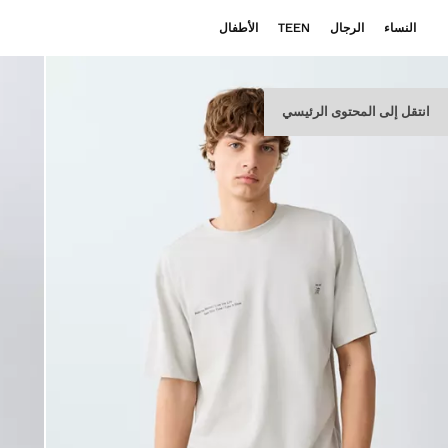
النساء
الرجال
TEEN
الأطفال
انتقل إلى المحتوى الرئيسي