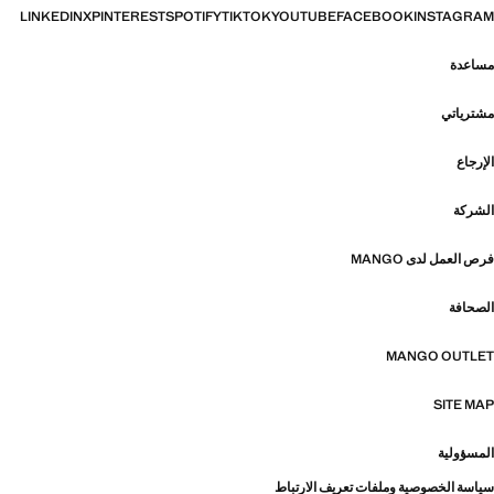
LINKEDIN
X
PINTEREST
SPOTIFY
TIKTOK
YOUTUBE
FACEBOOK
INSTAGRAM
مساعدة
مشترياتي
الإرجاع
الشركة
فرص العمل لدى MANGO
الصحافة
MANGO OUTLET
SITE MAP
المسؤولية
سياسة الخصوصية وملفات تعريف الارتباط