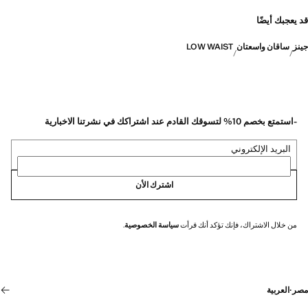
قد يعجبك أيضًا
جينز
ساقان واسعتان
LOW WAIST
-استمتع بخصم 10% لتسوقك القادم عند اشتراكك في نشرتنا الاخبارية
البريد الإلكتروني
اشترك الأن
من خلال الاشتراك، فإنك تؤكد أنك قرأت
سياسة الخصوصية
.
مصر
·
العربية