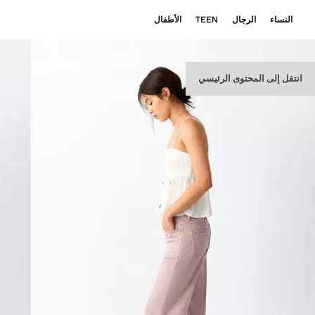
النساء
الرجال
TEEN
الأطفال
انتقل إلى المحتوى الرئيسي