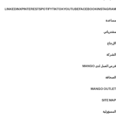
LINKEDIN
X
PINTEREST
SPOTIFY
TIKTOK
YOUTUBE
FACEBOOK
INSTAGRAM
مساعدة
مشترياتي
الإرجاع
الشركة
فرص العمل لدى MANGO
الصحافة
MANGO OUTLET
SITE MAP
المسؤولية