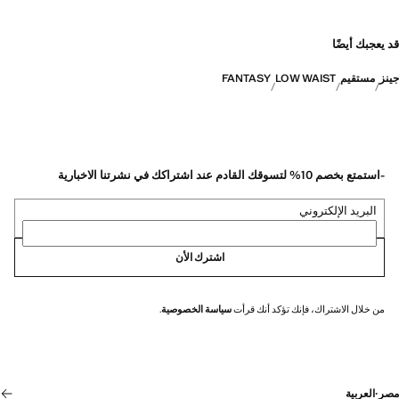
قد يعجبك أيضًا
جينز
مستقيم
LOW WAIST
FANTASY
-استمتع بخصم 10% لتسوقك القادم عند اشتراكك في نشرتنا الاخبارية
البريد الإلكتروني
اشترك الأن
من خلال الاشتراك، فإنك تؤكد أنك قرأت
سياسة الخصوصية
.
مصر
·
العربية