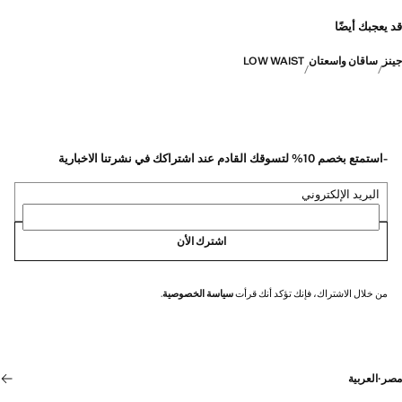
قد يعجبك أيضًا
جينز
ساقان واسعتان
LOW WAIST
-استمتع بخصم 10% لتسوقك القادم عند اشتراكك في نشرتنا الاخبارية
البريد الإلكتروني
اشترك الأن
من خلال الاشتراك، فإنك تؤكد أنك قرأت
سياسة الخصوصية
.
مصر
·
العربية