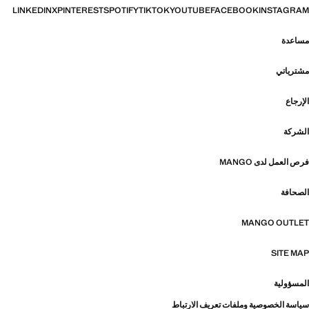
LINKEDIN
X
PINTEREST
SPOTIFY
TIKTOK
YOUTUBE
FACEBOOK
INSTAGRAM
مساعدة
مشترياتي
الإرجاع
الشركة
فرص العمل لدى MANGO
الصحافة
MANGO OUTLET
SITE MAP
المسؤولية
سياسة الخصوصية وملفات تعريف الارتباط