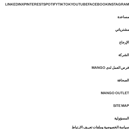
LINKEDIN
X
PINTEREST
SPOTIFY
TIKTOK
YOUTUBE
FACEBOOK
INSTAGRAM
مساعدة
مشترياتي
الإرجاع
الشركة
فرص العمل لدى MANGO
الصحافة
MANGO OUTLET
SITE MAP
المسؤولية
سياسة الخصوصية وملفات تعريف الارتباط