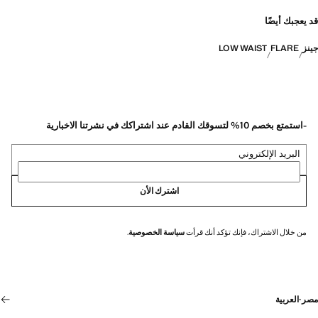
قد يعجبك أيضًا
جينز
FLARE
LOW WAIST
-استمتع بخصم 10% لتسوقك القادم عند اشتراكك في نشرتنا الاخبارية
البريد الإلكتروني
اشترك الأن
من خلال الاشتراك، فإنك تؤكد أنك قرأت
سياسة الخصوصية
.
مصر
·
العربية