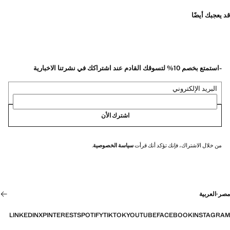
قد يعجبك أيضًا
-استمتع بخصم 10% لتسوقك القادم عند اشتراكك في نشرتنا الاخبارية
البريد الإلكتروني
اشترك الأن
من خلال الاشتراك، فإنك تؤكد أنك قرأت
سياسة الخصوصية
.
مصر
·
العربية
LINKEDIN
X
PINTEREST
SPOTIFY
TIKTOK
YOUTUBE
FACEBOOK
INSTAGRAM