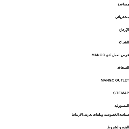
مساعدة
مشترياتي
الإرجاع
الشركة
فرص العمل لدى MANGO
الصحافة
MANGO OUTLET
SITE MAP
المسؤولية
سياسة الخصوصية وملفات تعريف الارتباط
البنود والشروط