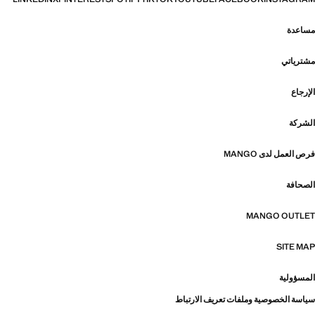
مساعدة
مشترياتي
الإرجاع
الشركة
فرص العمل لدى MANGO
الصحافة
MANGO OUTLET
SITE MAP
المسؤولية
سياسة الخصوصية وملفات تعريف الارتباط