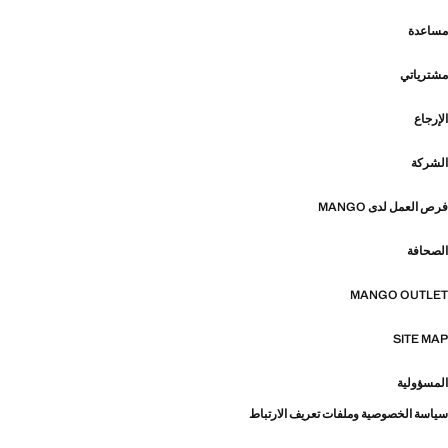
مساعدة
مشترياتي
الإرجاع
الشركة
فرص العمل لدى MANGO
الصحافة
MANGO OUTLET
SITE MAP
المسؤولية
سياسة الخصوصية وملفات تعريف الارتباط